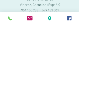
Vinaroz, Castellón (España)
964 155 233
699 182 061