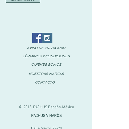
AVISO DE PRIVACIDAD
TÉRMINOS Y CONDICIONES
QUIÉNES SOMOS
NUESTRAS MARCAS
CONTACTO
© 2018 PACHUS España-México
PACHUS VINARÒS
Calle Mayor 27-29