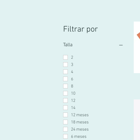
Filtrar por
Talla
2
3
4
6
8
10
12
14
12 meses
18 meses
24 meses
6 meses