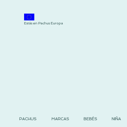
Estás en Pachus Europa
PACHUS
MARCAS
BEBÉS
NIÑA