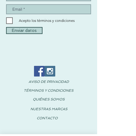
Acepto los términos y condiciones
Enviar datos
AVISO DE PRIVACIDAD
TÉRMINOS Y CONDICIONES
QUIÉNES SOMOS
NUESTRAS MARCAS
CONTACTO