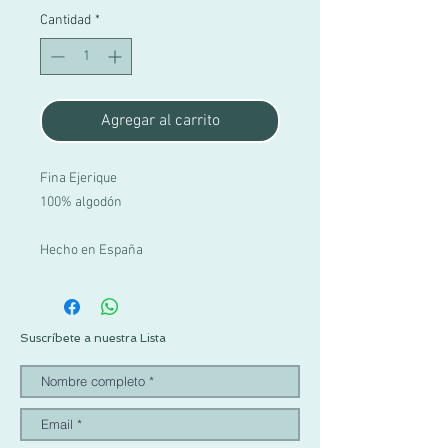
Cantidad
*
Agregar al carrito
Fina Ejerique
100% algodón
Hecho en España
Suscríbete a nuestra Lista