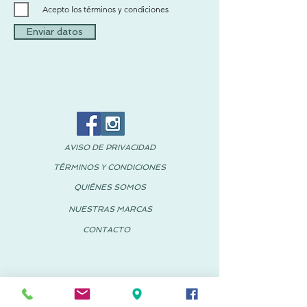
Acepto los términos y condiciones
Enviar datos
AVISO DE PRIVACIDAD
TÉRMINOS Y CONDICIONES
QUIÉNES SOMOS
NUESTRAS MARCAS
CONTACTO
© 2018 PACHUS España-México