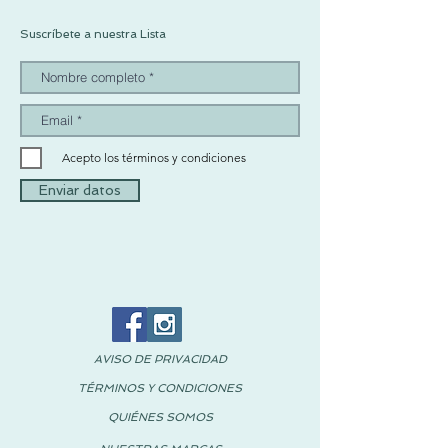
Suscríbete a nuestra Lista
Acepto los términos y condiciones
Enviar datos
AVISO DE PRIVACIDAD
TÉRMINOS Y CONDICIONES
QUIÉNES SOMOS