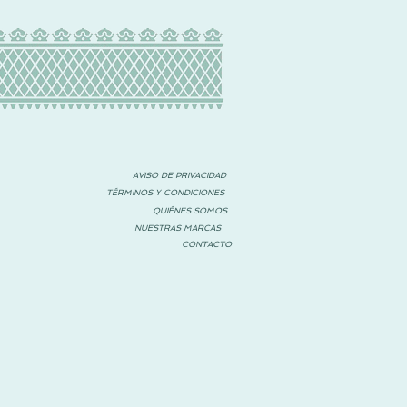
AVISO DE PRIVACIDAD
TÉRMINOS Y CONDICIONES
QUIÉNES SOMOS
NUESTRAS MARCAS
CONTACTO