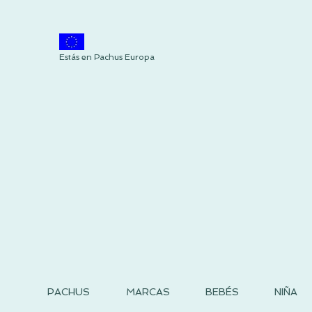
Estás en Pachus Europa
PACHUS
MARCAS
BEBÉS
NIÑA