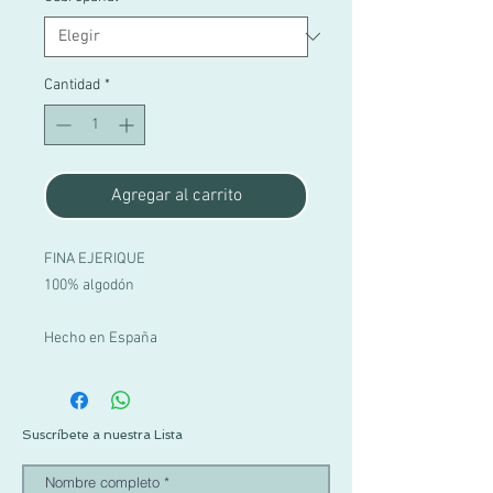
Cantidad
*
Agregar al carrito
FINA EJERIQUE
100% algodón
Hecho en España
Suscríbete a nuestra Lista