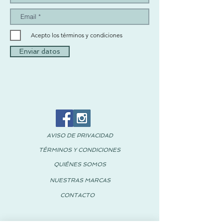
Acepto los términos y condiciones
Enviar datos
AVISO DE PRIVACIDAD
TÉRMINOS Y CONDICIONES
QUIÉNES SOMOS
NUESTRAS MARCAS
CONTACTO