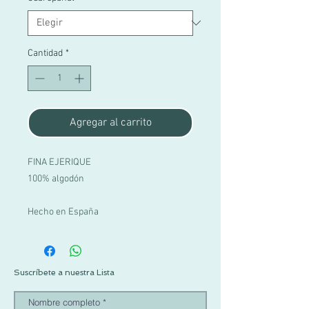
Cantidad
*
Agregar al carrito
FINA EJERIQUE
100% algodón
Hecho en España
Suscríbete a nuestra Lista