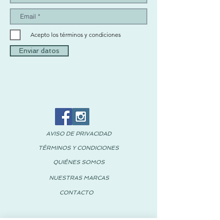
Acepto los términos y condiciones
Enviar datos
AVISO DE PRIVACIDAD
TÉRMINOS Y CONDICIONES
QUIÉNES SOMOS
NUESTRAS MARCAS
CONTACTO