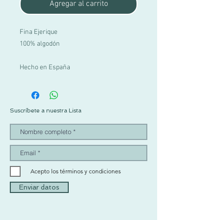
Agregar al carrito
Fina Ejerique
100% algodón
Hecho en España
Suscríbete a nuestra Lista
Acepto los términos y condiciones
Enviar datos