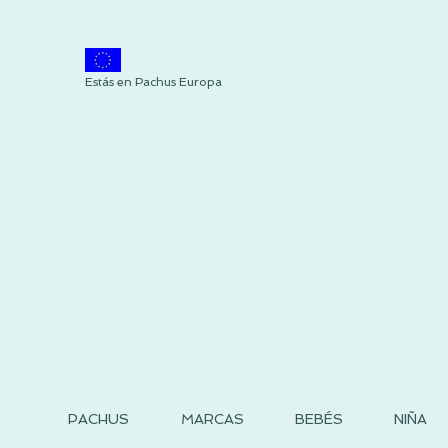
Estás en Pachus Europa
PACHUS
MARCAS
BEBÉS
NIÑA