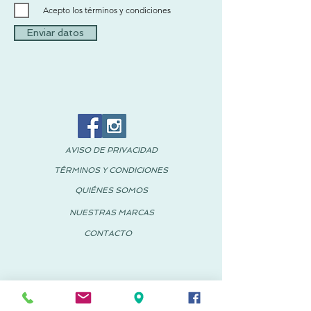
Acepto los términos y condiciones
Enviar datos
AVISO DE PRIVACIDAD
TÉRMINOS Y CONDICIONES
QUIÉNES SOMOS
NUESTRAS MARCAS
CONTACTO
© 2018 PACHUS España-México