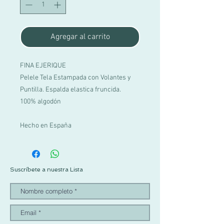
Agregar al carrito
FINA EJERIQUE
Pelele Tela Estampada con Volantes y
Puntilla. Espalda elastica fruncida.
100% algodón
Hecho en España
Suscríbete a nuestra Lista