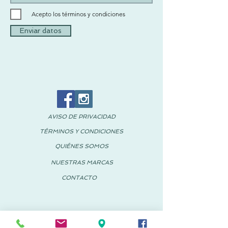
Acepto los términos y condiciones
Enviar datos
AVISO DE PRIVACIDAD
TÉRMINOS Y CONDICIONES
QUIÉNES SOMOS
NUESTRAS MARCAS
CONTACTO
© 2018 PACHUS España-México