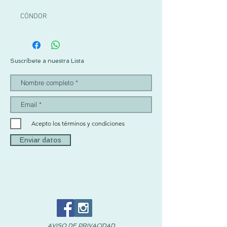
CÓNDOR
Suscríbete a nuestra Lista
Acepto los términos y condiciones
Enviar datos
AVISO DE PRIVACIDAD