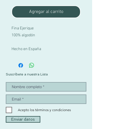
Agregar al carrito
Fina Ejerique
100% algodón
Hecho en España
Suscríbete a nuestra Lista
Acepto los términos y condiciones
Enviar datos