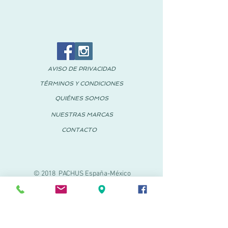
AVISO DE PRIVACIDAD
TÉRMINOS Y CONDICIONES
QUIÉNES SOMOS
NUESTRAS MARCAS
CONTACTO
© 2018 PACHUS España-México
PACHUS VINARÒS
Calle Mayor 27-29
Vinaroz, Castellón (España)