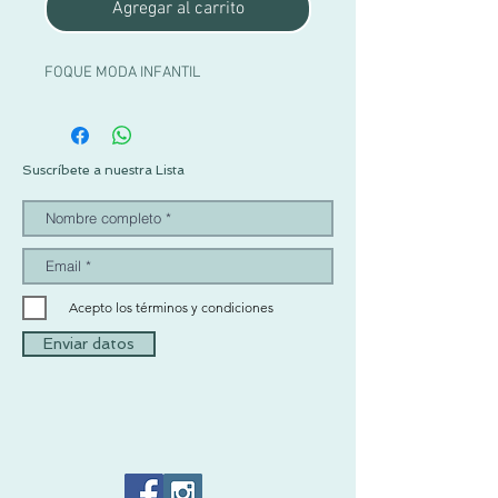
Agregar al carrito
FOQUE MODA INFANTIL
Suscríbete a nuestra Lista
Acepto los términos y condiciones
Enviar datos