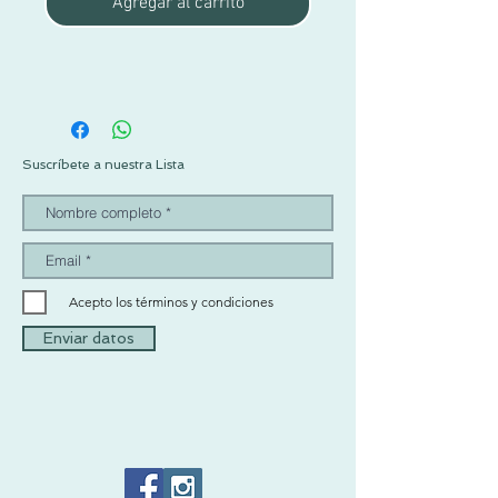
Agregar al carrito
Suscríbete a nuestra Lista
Acepto los términos y condiciones
Enviar datos