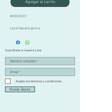
Agregar al carrito
MEBI ROOT
Lana Hipoalergénica
Suscríbete a nuestra Lista
Acepto los términos y condiciones
Enviar datos