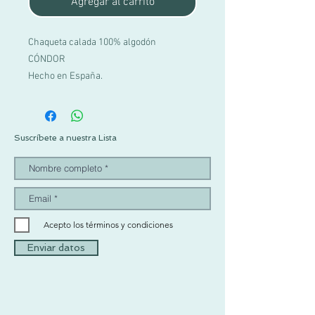
Agregar al carrito
Chaqueta calada 100% algodón
CÓNDOR
Hecho en España.
Suscríbete a nuestra Lista
Acepto los términos y condiciones
Enviar datos