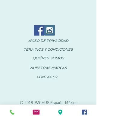
AVISO DE PRIVACIDAD
TÉRMINOS Y CONDICIONES
QUIÉNES SOMOS
NUESTRAS MARCAS
CONTACTO
© 2018 PACHUS España-México
PACHUS VINARÒS
Calle Mayor 27-29
Vinaroz, Castellón (España)