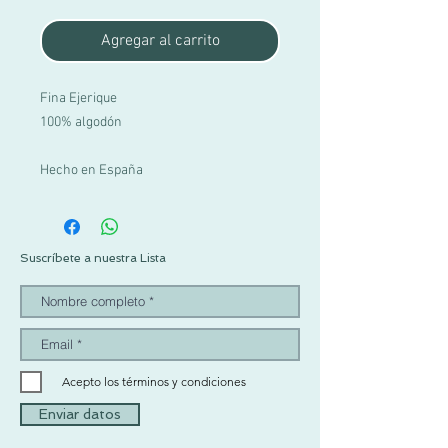
Agregar al carrito
Fina Ejerique
100% algodón
Hecho en España
Suscríbete a nuestra Lista
Acepto los términos y condiciones
Enviar datos