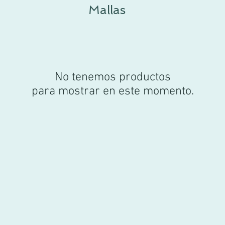
Mallas
No tenemos productos
para mostrar en este momento.