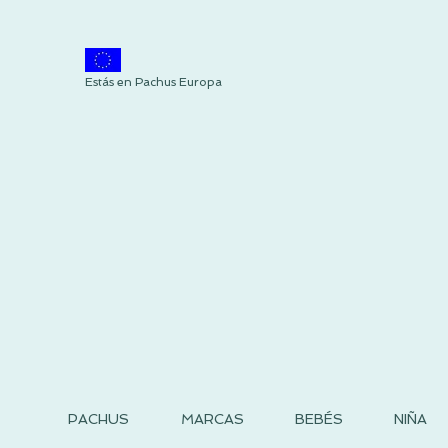
Estás en Pachus Europa
PACHUS
MARCAS
BEBÉS
NIÑA